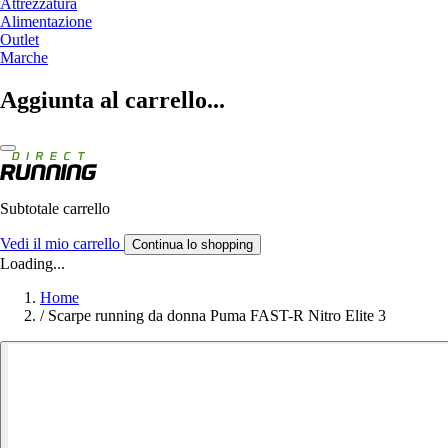
Attrezzatura
Alimentazione
Outlet
Marche
Aggiunta al carrello...
Subtotale carrello
Vedi il mio carrello
Continua lo shopping
Loading...
Home
/
Scarpe running da donna Puma FAST-R Nitro Elite 3