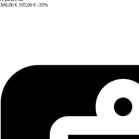
300,00 €
195,00 €
-35%