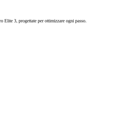
 Elite 3, progettate per ottimizzare ogni passo.