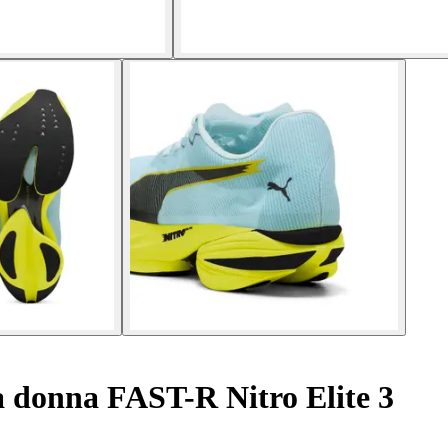
 donna FAST-R Nitro Elite 3