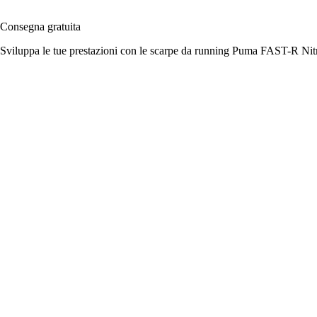
Consegna gratuita
Sviluppa le tue prestazioni con le scarpe da running Puma FAST-R Nitro