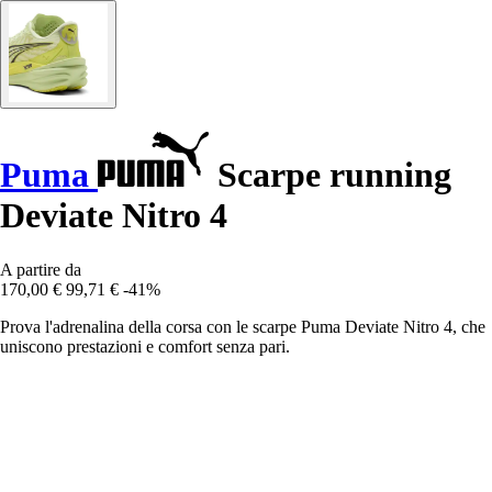
Puma
Scarpe running
Deviate Nitro 4
A partire da
170,00 €
99,71 €
-41%
Prova l'adrenalina della corsa con le scarpe Puma Deviate Nitro 4, che
uniscono prestazioni e comfort senza pari.