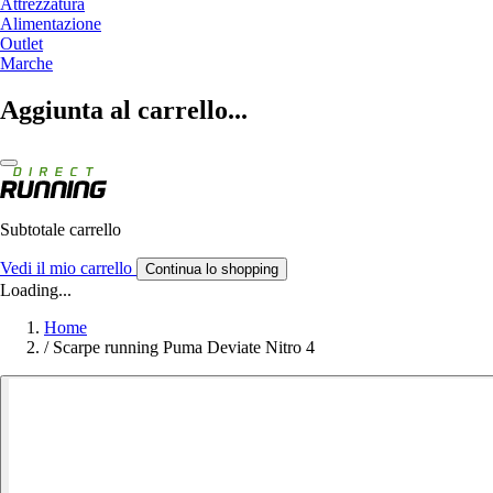
Attrezzatura
Alimentazione
Outlet
Marche
Aggiunta al carrello...
Subtotale carrello
Vedi il mio carrello
Continua lo shopping
Loading...
Home
/
Scarpe running Puma Deviate Nitro 4