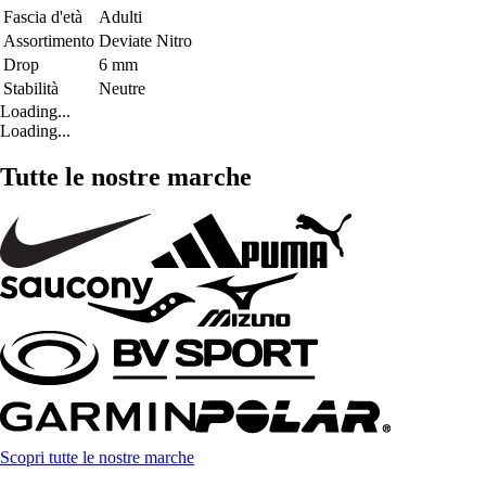
Fascia d'età
Adulti
Assortimento
Deviate Nitro
Drop
6 mm
Stabilità
Neutre
Loading...
Loading...
Tutte le nostre marche
Scopri tutte le nostre marche