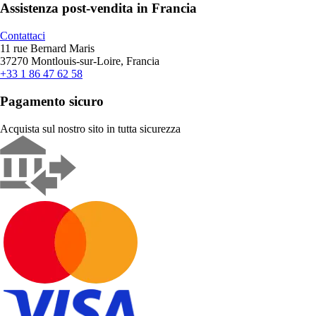
Assistenza post-vendita in Francia
Contattaci
11 rue Bernard Maris
37270 Montlouis-sur-Loire, Francia
+33 1 86 47 62 58
Pagamento sicuro
Acquista sul nostro sito in tutta sicurezza