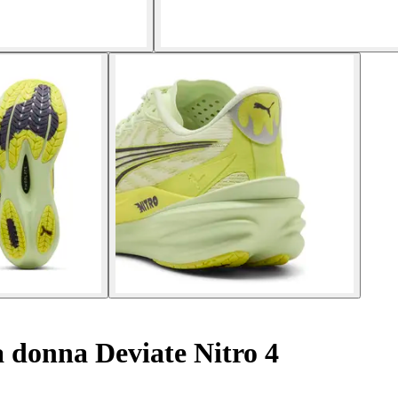
 donna Deviate Nitro 4