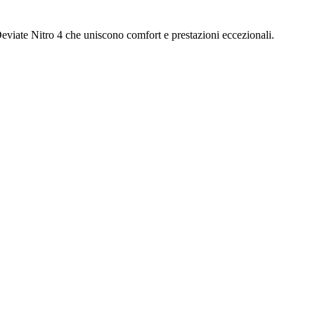
eviate Nitro 4 che uniscono comfort e prestazioni eccezionali.