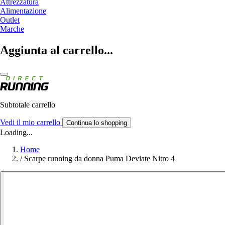
Attrezzatura
Alimentazione
Outlet
Marche
Aggiunta al carrello...
Subtotale carrello
Vedi il mio carrello
Continua lo shopping
Loading...
Home
/
Scarpe running da donna Puma Deviate Nitro 4