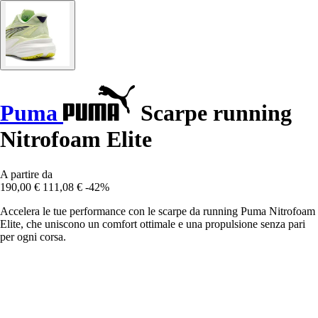
Puma
Scarpe running
Nitrofoam Elite
A partire da
190,00 €
111,08 €
-42%
Accelera le tue performance con le scarpe da running Puma Nitrofoam
Elite, che uniscono un comfort ottimale e una propulsione senza pari
per ogni corsa.