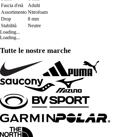
Fascia d'età
Adulti
Assortimento
Nitrofoam
Drop
8 mm
Stabilità
Neutre
Loading...
Loading...
Tutte le nostre marche