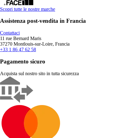
Scopri tutte le nostre marche
Assistenza post-vendita in Francia
Contattaci
11 rue Bernard Maris
37270 Montlouis-sur-Loire, Francia
+33 1 86 47 62 58
Pagamento sicuro
Acquista sul nostro sito in tutta sicurezza