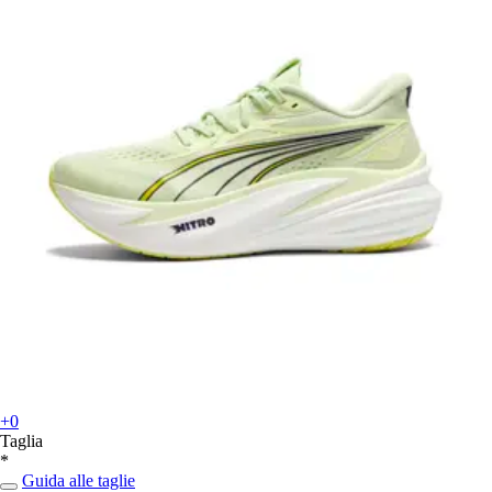
+0
Taglia
*
Guida alle taglie