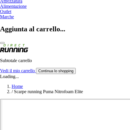
Attrezzatura
Alimentazione
Outlet
Marche
Aggiunta al carrello...
Subtotale carrello
Vedi il mio carrello
Continua lo shopping
Loading...
Home
/
Scarpe running Puma Nitrofoam Elite