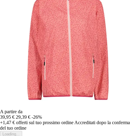
A partire da
39,95 €
29,39 €
-26%
+1,47 €
offerti sul tuo prossimo ordine
Accreditati dopo la conferma
del tuo ordine
Loading...