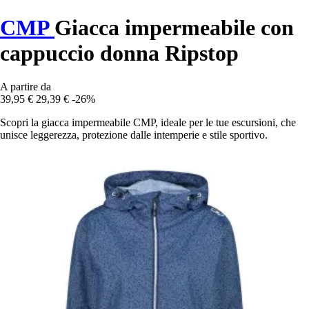
CMP
Giacca impermeabile con
cappuccio donna Ripstop
A partire da
39,95 €
29,39 €
-26%
Scopri la giacca impermeabile CMP, ideale per le tue escursioni, che
unisce leggerezza, protezione dalle intemperie e stile sportivo.