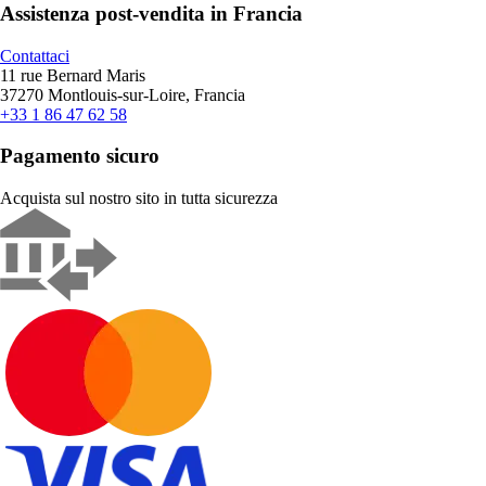
Assistenza post-vendita in Francia
Contattaci
11 rue Bernard Maris
37270 Montlouis-sur-Loire, Francia
+33 1 86 47 62 58
Pagamento sicuro
Acquista sul nostro sito in tutta sicurezza