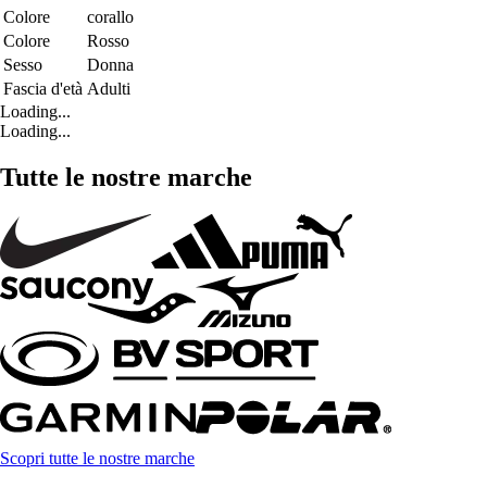
Colore
corallo
Colore
Rosso
Sesso
Donna
Fascia d'età
Adulti
Loading...
Loading...
Tutte le nostre marche
Scopri tutte le nostre marche