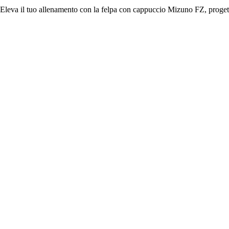
Eleva il tuo allenamento con la felpa con cappuccio Mizuno FZ, progettat