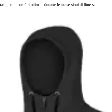
a per un comfort ottimale durante le tue sessioni di fitness.