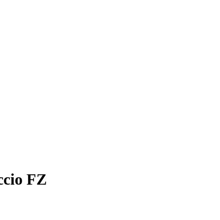
ccio FZ