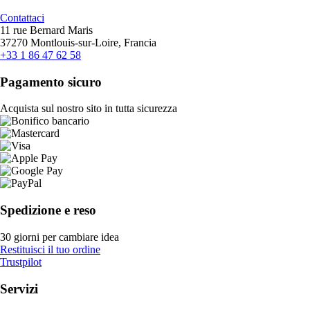
Contattaci
11 rue Bernard Maris
37270 Montlouis-sur-Loire, Francia
+33 1 86 47 62 58
Pagamento sicuro
Acquista sul nostro sito in tutta sicurezza
Spedizione e reso
30 giorni per cambiare idea
Restituisci il tuo ordine
Trustpilot
Servizi