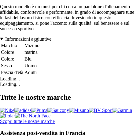
Questo modello è un must per chi cerca un pantalone d'allenamento
affidabile, confortevole e performante, in grado di accompagnare tutte
le fasi del lavoro fisico con efficacia. Investendo in questo
equipaggiamento, si pone l'accento sulla qualità, sul benessere e sul
successo sportivo.
Informazioni aggiuntive
Marchio
Mizuno
Colore
marina
Colore
Blu
Sesso
Uomo
Fascia d'età
Adulti
Loading...
Loading...
Tutte le nostre marche
Scopri tutte le nostre marche
Assistenza post-vendita in Francia