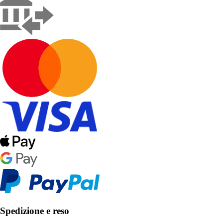
Spedizione e reso