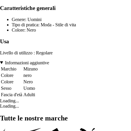
Caratteristiche generali
Genere: Uomini
Tipo di pratica: Moda - Stile di vita
Colore: Nero
Usa
Livello di utilizzo : Regolare
Informazioni aggiuntive
Marchio
Mizuno
Colore
nero
Colore
Nero
Sesso
Uomo
Fascia d'età
Adulti
Loading...
Loading...
Tutte le nostre marche