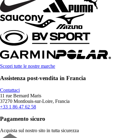
Scopri tutte le nostre marche
Assistenza post-vendita in Francia
Contattaci
11 rue Bernard Maris
37270 Montlouis-sur-Loire, Francia
+33 1 86 47 62 58
Pagamento sicuro
Acquista sul nostro sito in tutta sicurezza