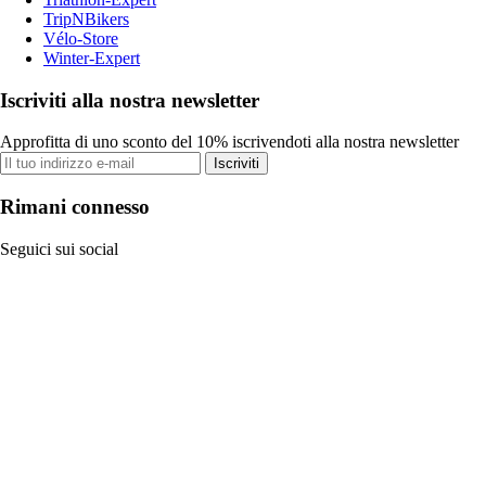
TripNBikers
Vélo-Store
Winter-Expert
Iscriviti alla nostra newsletter
Approfitta di uno sconto del 10% iscrivendoti alla nostra newsletter
Iscriviti
Rimani connesso
Seguici sui social