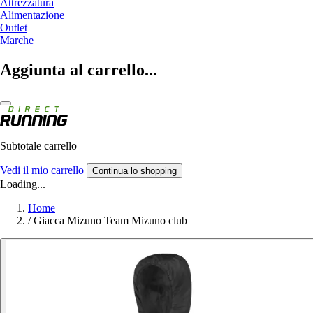
Attrezzatura
Alimentazione
Outlet
Marche
Aggiunta al carrello...
Subtotale carrello
Vedi il mio carrello
Continua lo shopping
Loading...
Home
/
Giacca Mizuno Team Mizuno club