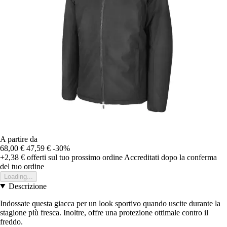
A partire da
68,00 €
47,59 €
-30%
+2,38 €
offerti sul tuo prossimo ordine
Accreditati dopo la conferma
del tuo ordine
Loading...
Descrizione
Indossate questa giacca per un look sportivo quando uscite durante la
stagione più fresca. Inoltre, offre una protezione ottimale contro il
freddo.