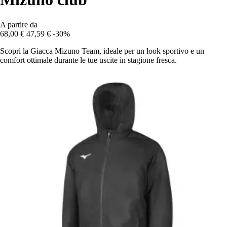
A partire da
68,00 €
47,59 €
-30%
Scopri la Giacca Mizuno Team, ideale per un look sportivo e un
comfort ottimale durante le tue uscite in stagione fresca.