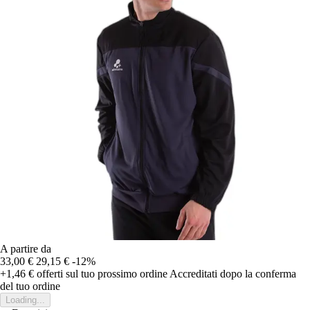
A partire da
33,00 €
29,15 €
-12%
+1,46 €
offerti sul tuo prossimo ordine
Accreditati dopo la conferma
del tuo ordine
Loading...