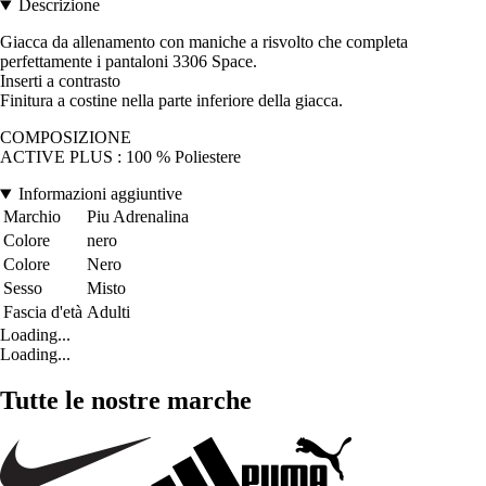
Descrizione
Giacca da allenamento con maniche a risvolto che completa
perfettamente i pantaloni 3306 Space.
Inserti a contrasto
Finitura a costine nella parte inferiore della giacca.
COMPOSIZIONE
ACTIVE PLUS : 100 % Poliestere
Informazioni aggiuntive
Marchio
Piu Adrenalina
Colore
nero
Colore
Nero
Sesso
Misto
Fascia d'età
Adulti
Loading...
Loading...
Tutte le nostre marche