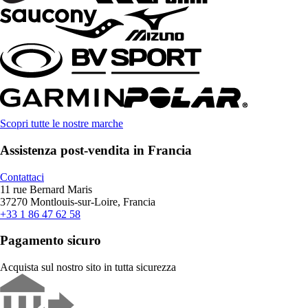
Scopri tutte le nostre marche
Assistenza post-vendita in Francia
Contattaci
11 rue Bernard Maris
37270 Montlouis-sur-Loire, Francia
+33 1 86 47 62 58
Pagamento sicuro
Acquista sul nostro sito in tutta sicurezza