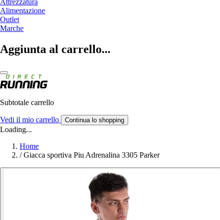
Attrezzatura
Alimentazione
Outlet
Marche
Aggiunta al carrello...
Subtotale carrello
Vedi il mio carrello
Continua lo shopping
Loading...
Home
/
Giacca sportiva Piu Adrenalina 3305 Parker