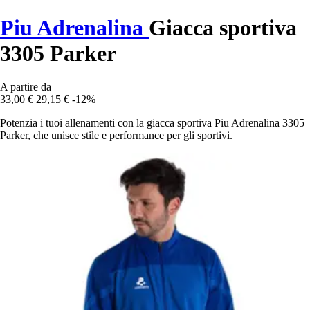
Piu Adrenalina
Giacca sportiva
3305 Parker
A partire da
33,00 €
29,15 €
-12%
Potenzia i tuoi allenamenti con la giacca sportiva Piu Adrenalina 3305
Parker, che unisce stile e performance per gli sportivi.