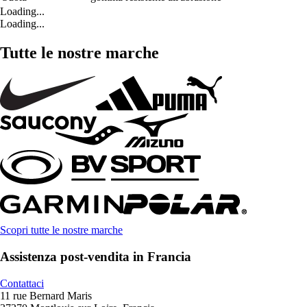
Loading...
Loading...
Tutte le nostre marche
Scopri tutte le nostre marche
Assistenza post-vendita in Francia
Contattaci
11 rue Bernard Maris