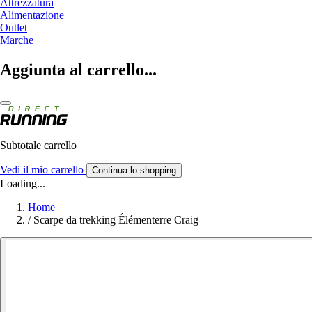
Attrezzatura
Alimentazione
Outlet
Marche
Aggiunta al carrello...
Subtotale carrello
Vedi il mio carrello
Continua lo shopping
Loading...
Home
/
Scarpe da trekking Élémenterre Craig