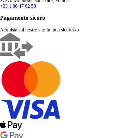
37270 Montlouis-sur-Loire, Francia
+33 1 86 47 62 58
Pagamento sicuro
Acquista sul nostro sito in tutta sicurezza