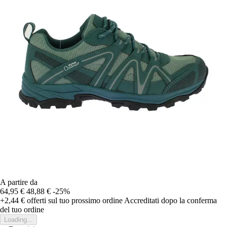
A partire da
64,95 €
48,88 €
-25%
+2,44 €
offerti sul tuo prossimo ordine
Accreditati dopo la conferma
del tuo ordine
Loading...