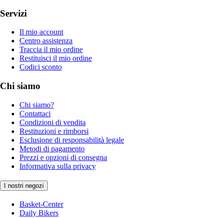
Servizi
Il mio account
Centro assistenza
Traccia il mio ordine
Restituisci il mio ordine
Codici sconto
Chi siamo
Chi siamo?
Contattaci
Condizioni di vendita
Restituzioni e rimborsi
Esclusione di responsabilità legale
Metodi di pagamento
Prezzi e opzioni di consegna
Informativa sulla privacy
I nostri negozi
Basket-Center
Daily Bikers