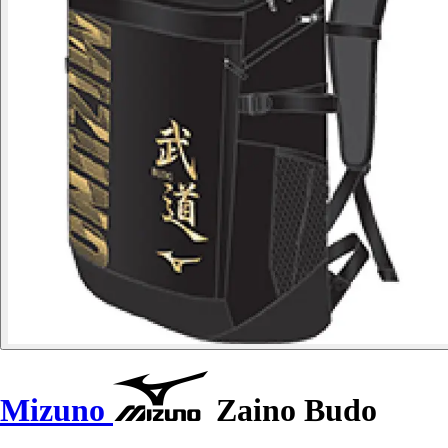
Mizuno
Zaino Budo