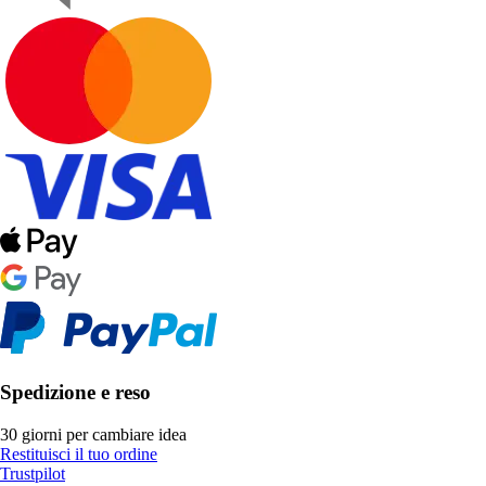
Spedizione e reso
30 giorni per cambiare idea
Restituisci il tuo ordine
Trustpilot