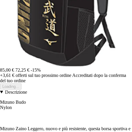
85,00 €
72,25 €
-15%
+3,61 €
offerti sul tuo prossimo ordine
Accreditati dopo la conferma
del tuo ordine
Loading...
Descrizione
Mizuno Budo
Nylon
Mizuno Zaino Leggero, nuovo e più resistente, questa borsa sportiva e