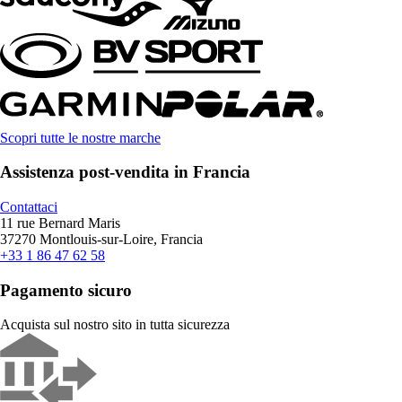
Scopri tutte le nostre marche
Assistenza post-vendita in Francia
Contattaci
11 rue Bernard Maris
37270 Montlouis-sur-Loire, Francia
+33 1 86 47 62 58
Pagamento sicuro
Acquista sul nostro sito in tutta sicurezza