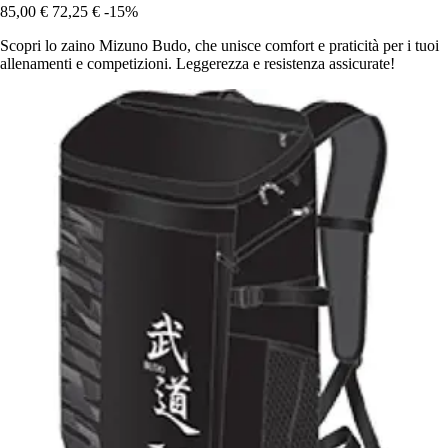
85,00 €
72,25 €
-15%
Scopri lo zaino Mizuno Budo, che unisce comfort e praticità per i tuoi
allenamenti e competizioni. Leggerezza e resistenza assicurate!