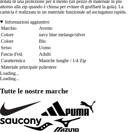
dotata di una protezione per il mento (un pezzo di materiale in più
attorno alla zip quando è chiusa per evitare di graffiarti la gola). La
camicia è realizzata in un materiale funzionale ad asciugatura rapida.
Informazioni aggiuntive
Marchio
Avento
Colore
navy blue melange/silver
Colore
Blu
Sesso
Uomo
Fascia d'età
Adulti
Caratteristica
Maniche lunghe / 1/4 Zip
Materiale principale
poliestere
Loading...
Loading...
Tutte le nostre marche