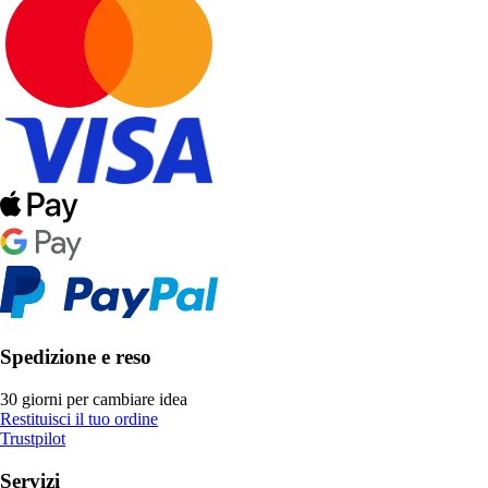
Spedizione e reso
30 giorni per cambiare idea
Restituisci il tuo ordine
Trustpilot
Servizi