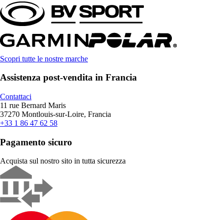
Scopri tutte le nostre marche
Assistenza post-vendita in Francia
Contattaci
11 rue Bernard Maris
37270 Montlouis-sur-Loire, Francia
+33 1 86 47 62 58
Pagamento sicuro
Acquista sul nostro sito in tutta sicurezza