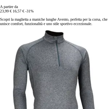
A partire da
23,99 €
16,57 €
-31%
Scopri la maglietta a maniche lunghe Avento, perfetta per la corsa, che
unisce comfort, funzionalità e uno stile sportivo eccezionale.