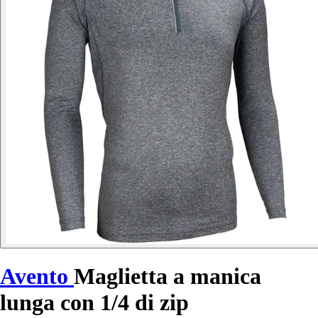
Avento
Maglietta a manica
lunga con 1/4 di zip