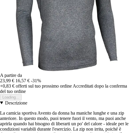
A partire da
23,99 €
16,57 €
-31%
+0,83 €
offerti sul tuo prossimo ordine
Accreditati dopo la conferma
del tuo ordine
Loading...
Descrizione
La camicia sportiva Avento da donna ha maniche lunghe e una zip
anteriore. In questo modo, puoi tenere fuori il vento, ma puoi anche
aprirla quando hai bisogno di liberarti un po' del calore - ideale per le
condizioni variabili durante l'esercizio. La zip non irrita, poiché è