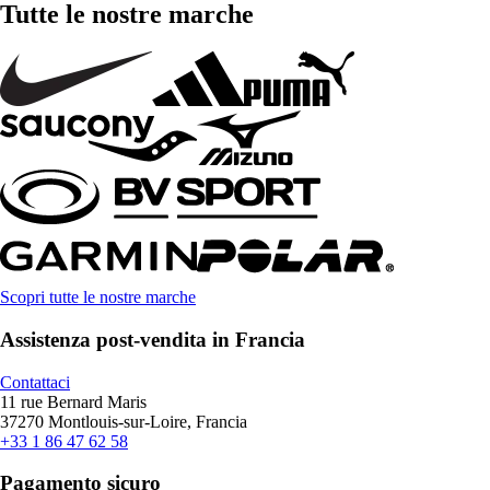
Tutte le nostre marche
Scopri tutte le nostre marche
Assistenza post-vendita in Francia
Contattaci
11 rue Bernard Maris
37270 Montlouis-sur-Loire, Francia
+33 1 86 47 62 58
Pagamento sicuro