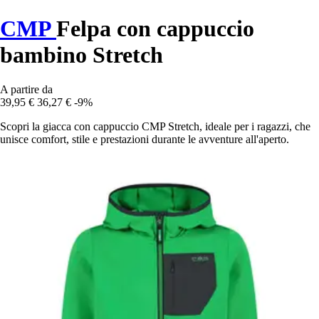
CMP
Felpa con cappuccio
bambino Stretch
A partire da
39,95 €
36,27 €
-9%
Scopri la giacca con cappuccio CMP Stretch, ideale per i ragazzi, che
unisce comfort, stile e prestazioni durante le avventure all'aperto.