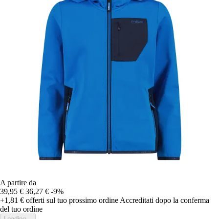
A partire da
39,95 €
36,27 €
-9%
+1,81 €
offerti sul tuo prossimo ordine
Accreditati dopo la conferma
del tuo ordine
Loading...