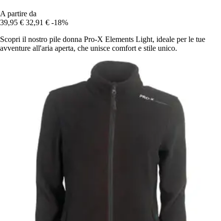
A partire da
39,95 €
32,91 €
-18%
Scopri il nostro pile donna Pro-X Elements Light, ideale per le tue
avventure all'aria aperta, che unisce comfort e stile unico.