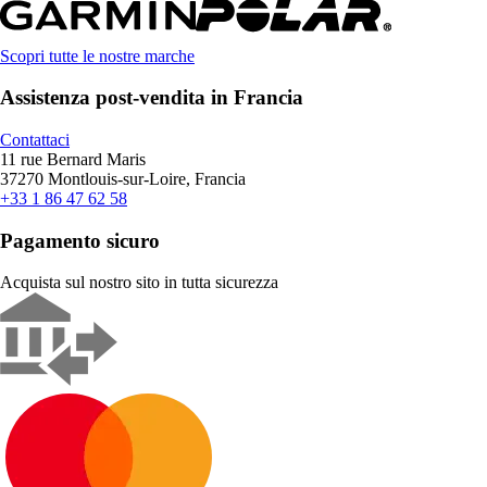
Scopri tutte le nostre marche
Assistenza post-vendita in Francia
Contattaci
11 rue Bernard Maris
37270 Montlouis-sur-Loire, Francia
+33 1 86 47 62 58
Pagamento sicuro
Acquista sul nostro sito in tutta sicurezza