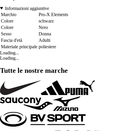
Informazioni aggiuntive
Marchio
Pro-X Elements
Colore
schwarz
Colore
Nero
Sesso
Donna
Fascia d'età
Adulti
Materiale principale
poliestere
Loading...
Loading...
Tutte le nostre marche