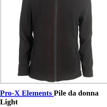
Pro-X Elements
Pile da donna
Light