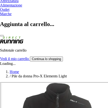
Attrezzatura
Alimentazione
Outlet
Marche
Aggiunta al carrello...
Subtotale carrello
Vedi il mio carrello
Continua lo shopping
Loading...
Home
/
Pile da donna Pro-X Elements Light