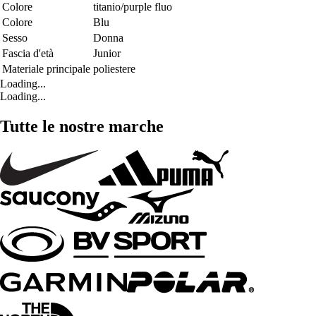
Colore
titanio/purple fluo
Colore
Blu
Sesso
Donna
Fascia d'età
Junior
Materiale principale
poliestere
Loading...
Loading...
Tutte le nostre marche