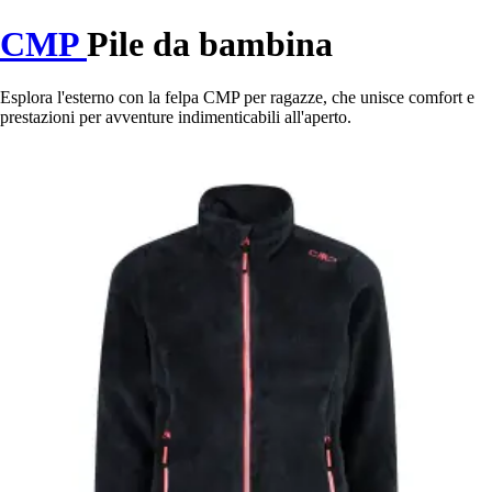
CMP
Pile da bambina
Esplora l'esterno con la felpa CMP per ragazze, che unisce comfort e
prestazioni per avventure indimenticabili all'aperto.