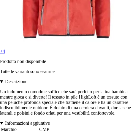
+4
Prodotto non disponibile
Tutte le varianti sono esaurite
Descrizione
Un indumento comodo e soffice che sarà perfetto per la tua bambina
mentre gioca e si diverte! Il tessuto in pile HighLoft è un tessuto con
una peluche profonda speciale che trattiene il calore e ha un carattere
indiscutibilmente outdoor. È dotato di una cerniera davanti, due tasche
laterali e polsini e fondo orlati per una vestibilità confortevole.
Informazioni aggiuntive
Marchio
CMP