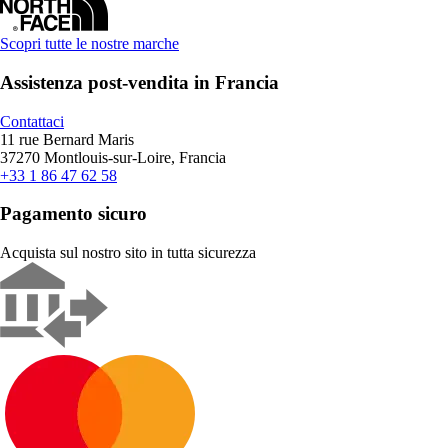
Scopri tutte le nostre marche
Assistenza post-vendita in Francia
Contattaci
11 rue Bernard Maris
37270 Montlouis-sur-Loire, Francia
+33 1 86 47 62 58
Pagamento sicuro
Acquista sul nostro sito in tutta sicurezza