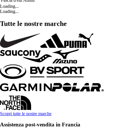
Fascia d'età
Adulti
Loading...
Loading...
Tutte le nostre marche
Scopri tutte le nostre marche
Assistenza post-vendita in Francia