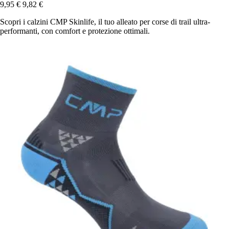
9,95 €
9,82 €
Scopri i calzini CMP Skinlife, il tuo alleato per corse di trail ultra-
performanti, con comfort e protezione ottimali.