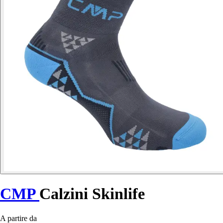
CMP
Calzini Skinlife
A partire da