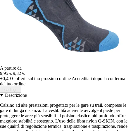
A partire da
9,95 €
9,82 €
+0,49 €
offerti sul tuo prossimo ordine
Accreditati dopo la conferma
del tuo ordine
Loading...
Descrizione
Calzino ad alte prestazioni progettato per le gare su trail, comprese le
gare di lunga distanza. La vestibilità aderente avvolge il piede per
proteggere le aree più sensibili. Il polsino elastico più profondo offre
maggiore stabilità e sostegno. L'uso della fibra nylon Q-SKIN, con le
sue qualità di regolazione termica, traspirazione e traspirazione, rende