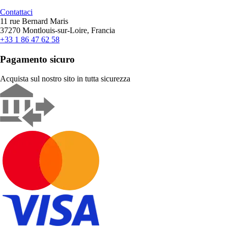
Contattaci
11 rue Bernard Maris
37270 Montlouis-sur-Loire, Francia
+33 1 86 47 62 58
Pagamento sicuro
Acquista sul nostro sito in tutta sicurezza