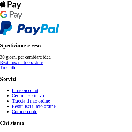
Spedizione e reso
30 giorni per cambiare idea
Restituisci il tuo ordine
Trustpilot
Servizi
Il mio account
Centro assistenza
Traccia il mio ordine
Restituisci il mio ordine
Codici sconto
Chi siamo