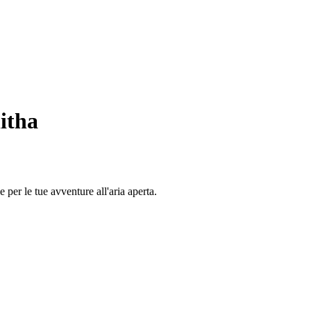
itha
 per le tue avventure all'aria aperta.