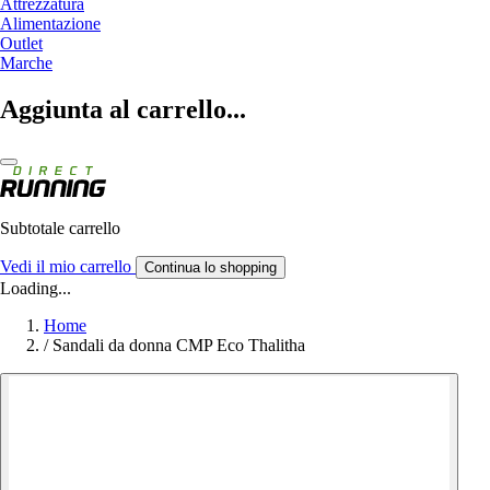
Attrezzatura
Alimentazione
Outlet
Marche
Aggiunta al carrello...
Subtotale carrello
Vedi il mio carrello
Continua lo shopping
Loading...
Home
/
Sandali da donna CMP Eco Thalitha