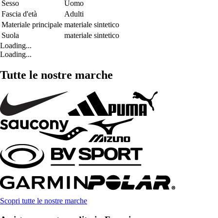
Sesso
Uomo
Fascia d'età
Adulti
Materiale principale
materiale sintetico
Suola
materiale sintetico
Loading...
Loading...
Tutte le nostre marche
Scopri tutte le nostre marche