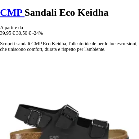
CMP
Sandali Eco Keidha
A partire da
39,95 €
30,50 €
-24%
Scopri i sandali CMP Eco Keidha, l'alleato ideale per le tue escursioni,
che uniscono comfort, durata e rispetto per l'ambiente.