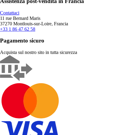
Assistenza post-vendita in Francia
Contattaci
11 rue Bernard Maris
37270 Montlouis-sur-Loire, Francia
+33 1 86 47 62 58
Pagamento sicuro
Acquista sul nostro sito in tutta sicurezza