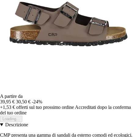
A partire da
39,95 €
30,50 €
-24%
+1,53 €
offerti sul tuo prossimo ordine
Accreditati dopo la conferma
del tuo ordine
Loading...
Descrizione
CMP presenta una gamma di sandali da esterno comodi ed ecologici.