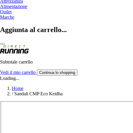
Attrezzatura
Alimentazione
Outlet
Marche
Aggiunta al carrello...
Subtotale carrello
Vedi il mio carrello
Continua lo shopping
Loading...
Home
/
Sandali CMP Eco Keidha