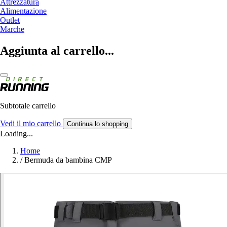
Attrezzatura
Alimentazione
Outlet
Marche
Aggiunta al carrello...
Subtotale carrello
Vedi il mio carrello
Continua lo shopping
Loading...
Home
/
Bermuda da bambina CMP