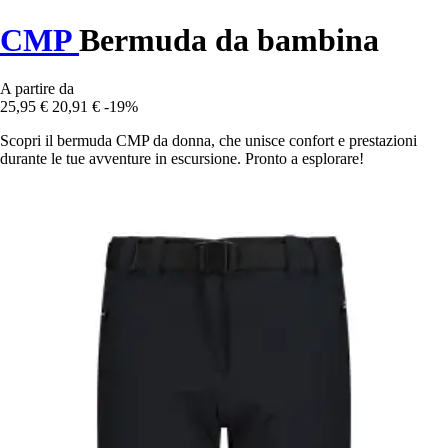
CMP
Bermuda da bambina
A partire da
25,95 €
20,91 €
-19%
Scopri il bermuda CMP da donna, che unisce confort e prestazioni
durante le tue avventure in escursione. Pronto a esplorare!