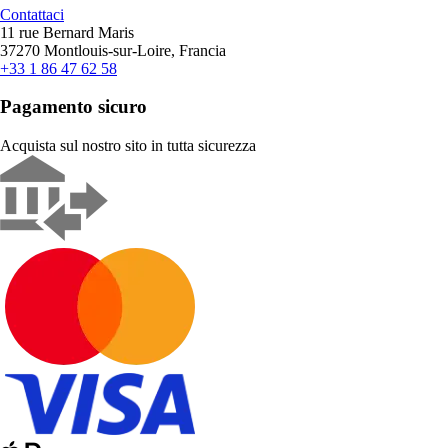
Contattaci
11 rue Bernard Maris
37270 Montlouis-sur-Loire, Francia
+33 1 86 47 62 58
Pagamento sicuro
Acquista sul nostro sito in tutta sicurezza