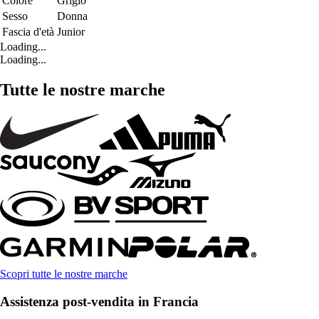
Colore
Grigio
Sesso
Donna
Fascia d'età
Junior
Loading...
Loading...
Tutte le nostre marche
Scopri tutte le nostre marche
Assistenza post-vendita in Francia