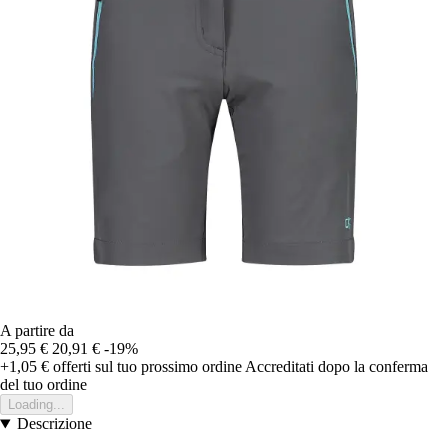
A partire da
25,95 €
20,91 €
-19%
+1,05 €
offerti sul tuo prossimo ordine
Accreditati dopo la conferma
del tuo ordine
Loading...
Descrizione