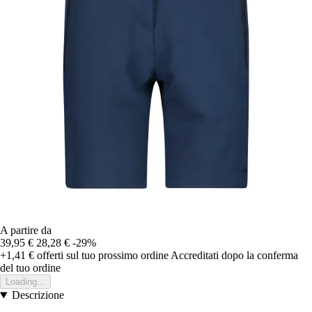
A partire da
39,95 €
28,28 €
-29%
+1,41 €
offerti sul tuo prossimo ordine
Accreditati dopo la conferma
del tuo ordine
Loading...
Descrizione