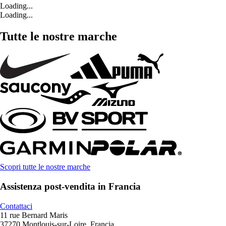
Loading...
Loading...
Tutte le nostre marche
Scopri tutte le nostre marche
Assistenza post-vendita in Francia
Contattaci
11 rue Bernard Maris
37270 Montlouis-sur-Loire, Francia