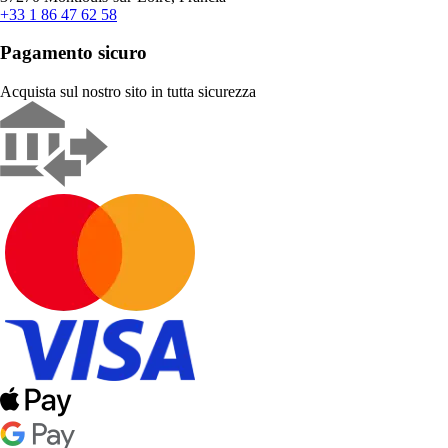
+33 1 86 47 62 58
Pagamento sicuro
Acquista sul nostro sito in tutta sicurezza