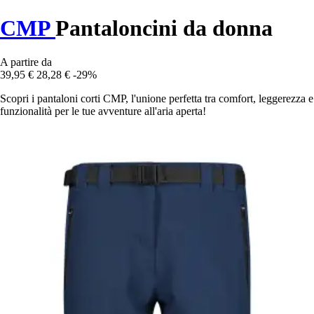
CMP
Pantaloncini da donna
A partire da
39,95 €
28,28 €
-29%
Scopri i pantaloni corti CMP, l'unione perfetta tra comfort, leggerezza e
funzionalità per le tue avventure all'aria aperta!