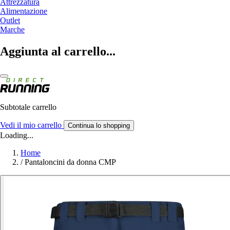
Attrezzatura
Alimentazione
Outlet
Marche
Aggiunta al carrello...
Subtotale carrello
Vedi il mio carrello
Continua lo shopping
Loading...
Home
/
Pantaloncini da donna CMP