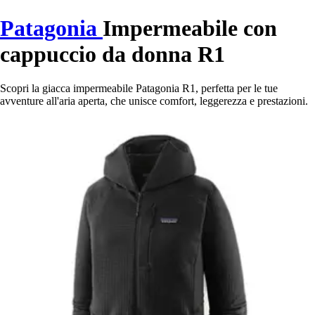
Patagonia
Impermeabile con
cappuccio da donna R1
Scopri la giacca impermeabile Patagonia R1, perfetta per le tue
avventure all'aria aperta, che unisce comfort, leggerezza e prestazioni.