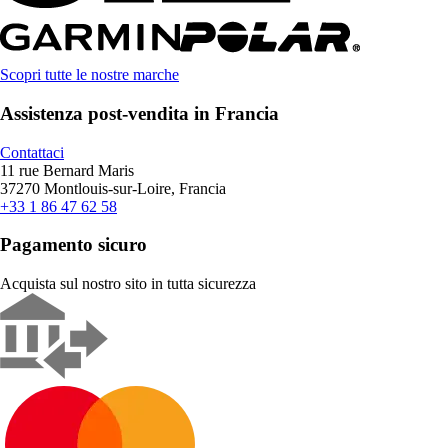
Scopri tutte le nostre marche
Assistenza post-vendita in Francia
Contattaci
11 rue Bernard Maris
37270 Montlouis-sur-Loire, Francia
+33 1 86 47 62 58
Pagamento sicuro
Acquista sul nostro sito in tutta sicurezza