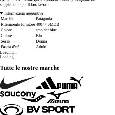
supplemento per il loro lavoro.
Informazioni aggiuntive
Marchio
Patagonia
Riferimento fornitore
40077-SMDB
Colore
smolder blue
Colore
Blu
Sesso
Donna
Fascia d'età
Adulti
Loading...
Loading...
Tutte le nostre marche