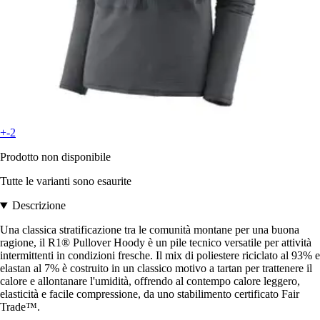
+-2
Prodotto non disponibile
Tutte le varianti sono esaurite
Descrizione
Una classica stratificazione tra le comunità montane per una buona
ragione, il R1® Pullover Hoody è un pile tecnico versatile per attività
intermittenti in condizioni fresche. Il mix di poliestere riciclato al 93% e
elastan al 7% è costruito in un classico motivo a tartan per trattenere il
calore e allontanare l'umidità, offrendo al contempo calore leggero,
elasticità e facile compressione, da uno stabilimento certificato Fair
Trade™.