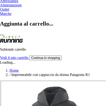
Attrezzatura
Alimentazione
Outlet
Marche
Aggiunta al carrello...
Subtotale carrello
Vedi il mio carrello
Continua lo shopping
Loading...
Home
/
Impermeabile con cappuccio da donna Patagonia R1