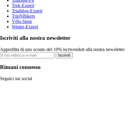
Training-Fit
Trek-Expert
Triathlon-Expert
TripNBikers
Vélo-Store
Winter-Expert
Iscriviti alla nostra newsletter
Approfitta di uno sconto del 10% iscrivendoti alla nostra newsletter
Iscriviti
Rimani connesso
Seguici sui social