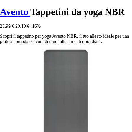
Avento
Tappetini da yoga NBR
23,99 €
20,10 €
-16%
Scopri il tappetino per yoga Avento NBR, il tuo alleato ideale per una
pratica comoda e sicura dei tuoi allenamenti quotidiani.