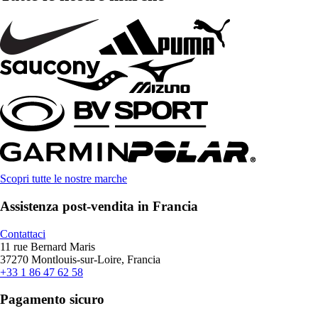
Scopri tutte le nostre marche
Assistenza post-vendita in Francia
Contattaci
11 rue Bernard Maris
37270 Montlouis-sur-Loire, Francia
+33 1 86 47 62 58
Pagamento sicuro