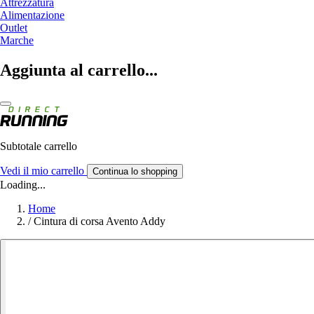
Attrezzatura
Alimentazione
Outlet
Marche
Aggiunta al carrello...
Subtotale carrello
Vedi il mio carrello
Continua lo shopping
Loading...
Home
/
Cintura di corsa Avento Addy