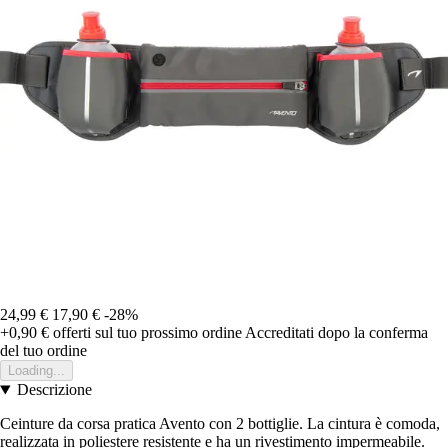
24,99 €
17,90 €
-28%
+0,90 €
offerti sul tuo prossimo ordine
Accreditati dopo la conferma
del tuo ordine
Loading...
Descrizione
Ceinture da corsa pratica Avento con 2 bottiglie. La cintura è comoda,
realizzata in poliestere resistente e ha un rivestimento impermeabile.