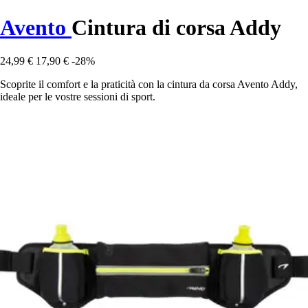
Avento
Cintura di corsa Addy
24,99 €
17,90 €
-28%
Scoprite il comfort e la praticità con la cintura da corsa Avento Addy,
ideale per le vostre sessioni di sport.