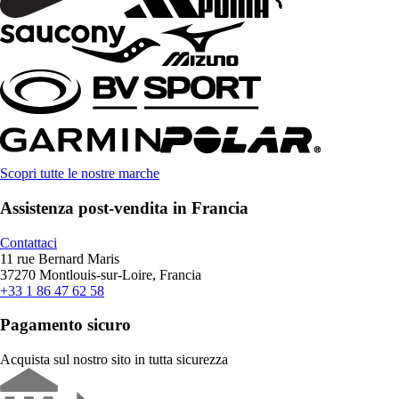
Scopri tutte le nostre marche
Assistenza post-vendita in Francia
Contattaci
11 rue Bernard Maris
37270 Montlouis-sur-Loire, Francia
+33 1 86 47 62 58
Pagamento sicuro
Acquista sul nostro sito in tutta sicurezza