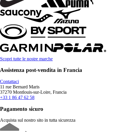
Scopri tutte le nostre marche
Assistenza post-vendita in Francia
Contattaci
11 rue Bernard Maris
37270 Montlouis-sur-Loire, Francia
+33 1 86 47 62 58
Pagamento sicuro
Acquista sul nostro sito in tutta sicurezza