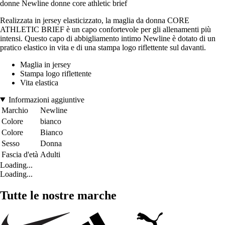
donne Newline donne core athletic brief
Realizzata in jersey elasticizzato, la maglia da donna CORE
ATHLETIC BRIEF è un capo confortevole per gli allenamenti più
intensi. Questo capo di abbigliamento intimo Newline è dotato di un
pratico elastico in vita e di una stampa logo riflettente sul davanti.
Maglia in jersey
Stampa logo riflettente
Vita elastica
Informazioni aggiuntive
Marchio
Newline
Colore
bianco
Colore
Bianco
Sesso
Donna
Fascia d'età
Adulti
Loading...
Loading...
Tutte le nostre marche