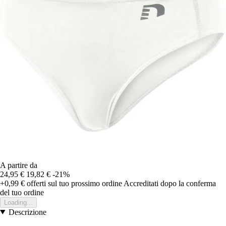
A partire da
24,95 €
19,82 €
-21%
+0,99 €
offerti sul tuo prossimo ordine
Accreditati dopo la conferma
del tuo ordine
Loading...
Descrizione