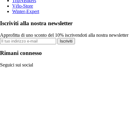
TripNBikers
Vélo-Store
Winter-Expert
Iscriviti alla nostra newsletter
Approfitta di uno sconto del 10% iscrivendoti alla nostra newsletter
Iscriviti
Rimani connesso
Seguici sui social