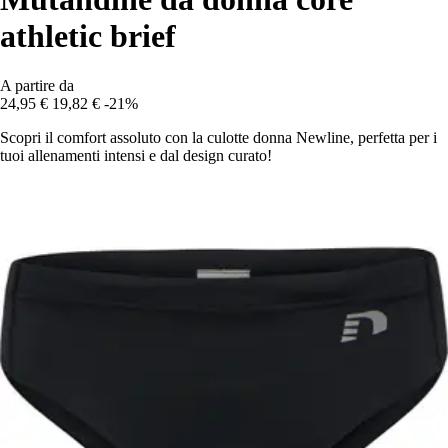
athletic brief
A partire da
24,95 €
19,82 €
-21%
Scopri il comfort assoluto con la culotte donna Newline, perfetta per i
tuoi allenamenti intensi e dal design curato!