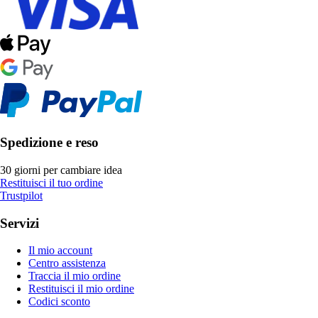
Spedizione e reso
30 giorni per cambiare idea
Restituisci il tuo ordine
Trustpilot
Servizi
Il mio account
Centro assistenza
Traccia il mio ordine
Restituisci il mio ordine
Codici sconto