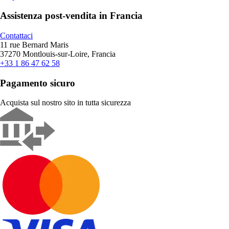
Assistenza post-vendita in Francia
Contattaci
11 rue Bernard Maris
37270 Montlouis-sur-Loire, Francia
+33 1 86 47 62 58
Pagamento sicuro
Acquista sul nostro sito in tutta sicurezza