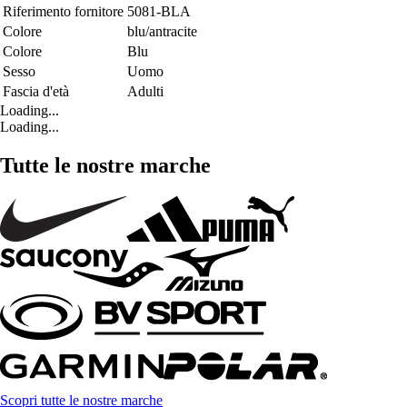
Riferimento fornitore
5081-BLA
Colore
blu/antracite
Colore
Blu
Sesso
Uomo
Fascia d'età
Adulti
Loading...
Loading...
Tutte le nostre marche
Scopri tutte le nostre marche