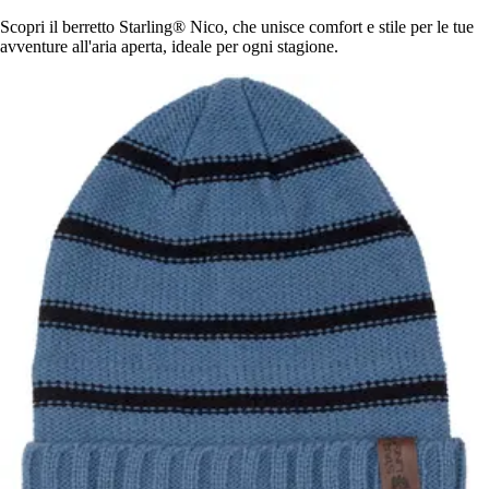
Scopri il berretto Starling® Nico, che unisce comfort e stile per le tue
avventure all'aria aperta, ideale per ogni stagione.