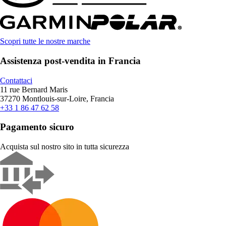
Scopri tutte le nostre marche
Assistenza post-vendita in Francia
Contattaci
11 rue Bernard Maris
37270 Montlouis-sur-Loire, Francia
+33 1 86 47 62 58
Pagamento sicuro
Acquista sul nostro sito in tutta sicurezza