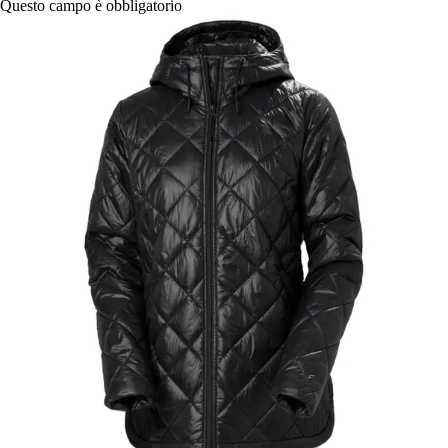
Questo campo è obbligatorio