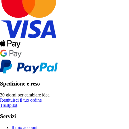
Spedizione e reso
30 giorni per cambiare idea
Restituisci il tuo ordine
Trustpilot
Servizi
Il mio account