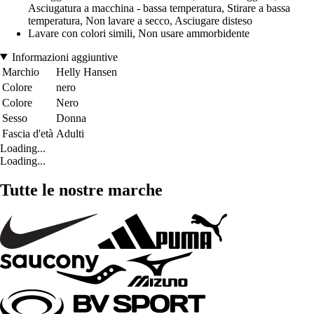
Asciugatura a macchina - bassa temperatura, Stirare a bassa
temperatura, Non lavare a secco, Asciugare disteso
Lavare con colori simili, Non usare ammorbidente
Informazioni aggiuntive
Marchio
Helly Hansen
Colore
nero
Colore
Nero
Sesso
Donna
Fascia d'età
Adulti
Loading...
Loading...
Tutte le nostre marche