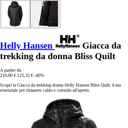
Helly Hansen
Giacca da
trekking da donna Bliss Quilt
A partire da
210,00 €
125,32 €
-40%
Scopri la Giacca da trekking donna Helly Hansen Bliss Quilt, il tuo
essenziale per rimanere caldo e comodo all'aperto.