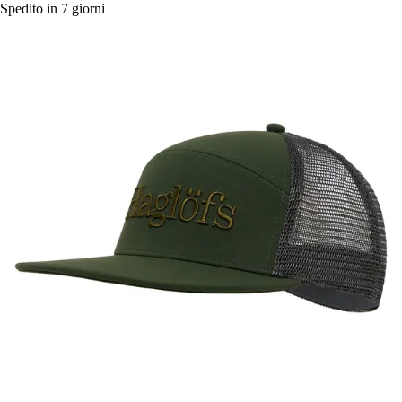
Spedito in 7 giorni