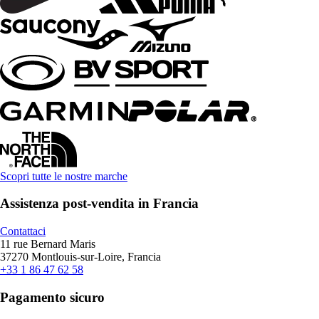
Scopri tutte le nostre marche
Assistenza post-vendita in Francia
Contattaci
11 rue Bernard Maris
37270 Montlouis-sur-Loire, Francia
+33 1 86 47 62 58
Pagamento sicuro