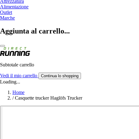
Attrezzatura
Alimentazione
Outlet
Marche
Aggiunta al carrello...
Subtotale carrello
Vedi il mio carrello
Continua lo shopping
Loading...
Home
/
Casquette trucker Haglöfs Trucker