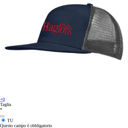
+0
Taglia
*
TU
Questo campo è obbligatorio