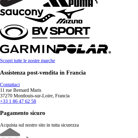
Scopri tutte le nostre marche
Assistenza post-vendita in Francia
Contattaci
11 rue Bernard Maris
37270 Montlouis-sur-Loire, Francia
+33 1 86 47 62 58
Pagamento sicuro
Acquista sul nostro sito in tutta sicurezza