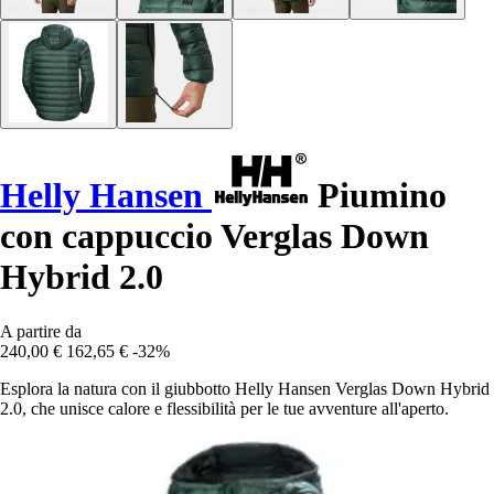
Helly Hansen
Piumino
con cappuccio Verglas Down
Hybrid 2.0
A partire da
240,00 €
162,65 €
-32%
Esplora la natura con il giubbotto Helly Hansen Verglas Down Hybrid
2.0, che unisce calore e flessibilità per le tue avventure all'aperto.