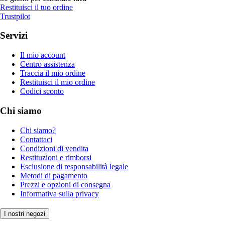
Restituisci il tuo ordine
Trustpilot
Servizi
Il mio account
Centro assistenza
Traccia il mio ordine
Restituisci il mio ordine
Codici sconto
Chi siamo
Chi siamo?
Contattaci
Condizioni di vendita
Restituzioni e rimborsi
Esclusione di responsabilità legale
Metodi di pagamento
Prezzi e opzioni di consegna
Informativa sulla privacy
I nostri negozi