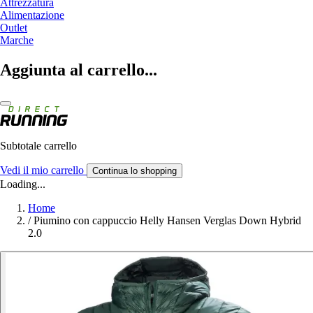
Attrezzatura
Alimentazione
Outlet
Marche
Aggiunta al carrello...
Subtotale carrello
Vedi il mio carrello
Continua lo shopping
Loading...
Home
/
Piumino con cappuccio Helly Hansen Verglas Down Hybrid
2.0