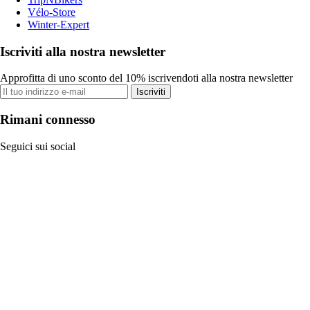
Vélo-Store
Winter-Expert
Iscriviti alla nostra newsletter
Approfitta di uno sconto del 10% iscrivendoti alla nostra newsletter
Iscriviti
Rimani connesso
Seguici sui social