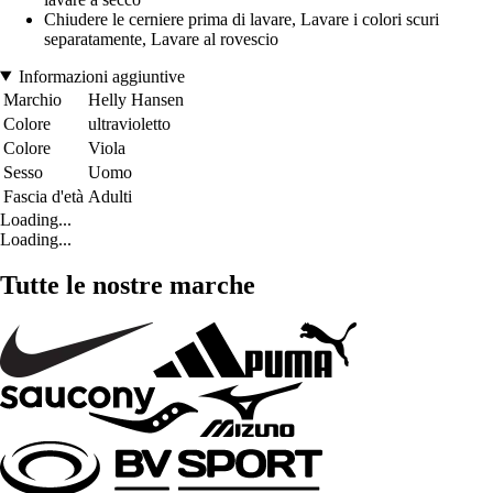
Chiudere le cerniere prima di lavare, Lavare i colori scuri
separatamente, Lavare al rovescio
Informazioni aggiuntive
Marchio
Helly Hansen
Colore
ultravioletto
Colore
Viola
Sesso
Uomo
Fascia d'età
Adulti
Loading...
Loading...
Tutte le nostre marche