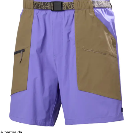
A partire da