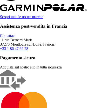
Scopri tutte le nostre marche
Assistenza post-vendita in Francia
Contattaci
11 rue Bernard Maris
37270 Montlouis-sur-Loire, Francia
+33 1 86 47 62 58
Pagamento sicuro
Acquista sul nostro sito in tutta sicurezza