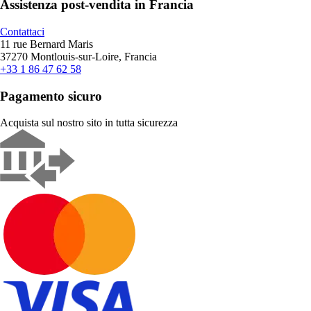
Assistenza post-vendita in Francia
Contattaci
11 rue Bernard Maris
37270 Montlouis-sur-Loire, Francia
+33 1 86 47 62 58
Pagamento sicuro
Acquista sul nostro sito in tutta sicurezza