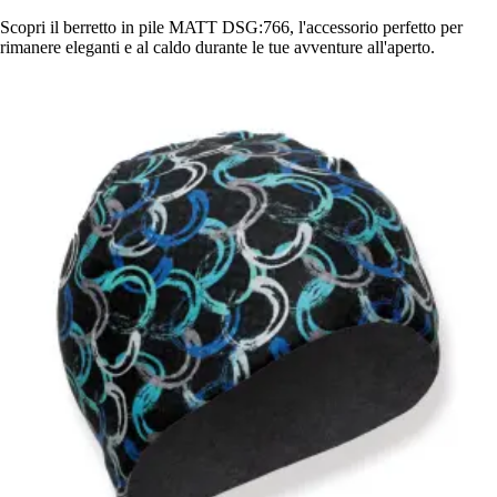
Scopri il berretto in pile MATT DSG:766, l'accessorio perfetto per
rimanere eleganti e al caldo durante le tue avventure all'aperto.