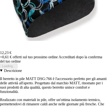
12,23 €
+0,61 €
offerti sul tuo prossimo ordine
Accreditati dopo la conferma
del tuo ordine
Loading...
Descrizione
Il berretto in pile MATT DSG:766 è l'accessorio perfetto per gli amanti
delle attività all'aperto. Progettato dal marchio MATT, rinomato per i
suoi prodotti di alta qualità, questo berretto unisce comfort e
funzionalità.
Realizzato con materiali in pile, offre un'ottima isolamento termico,
permettendovi di rimanere caldi anche nelle giornate più fresche. Che