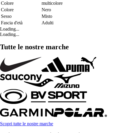
Colore
multicolore
Colore
Nero
Sesso
Misto
Fascia d'età
Adulti
Loading...
Loading...
Tutte le nostre marche
Scopri tutte le nostre marche