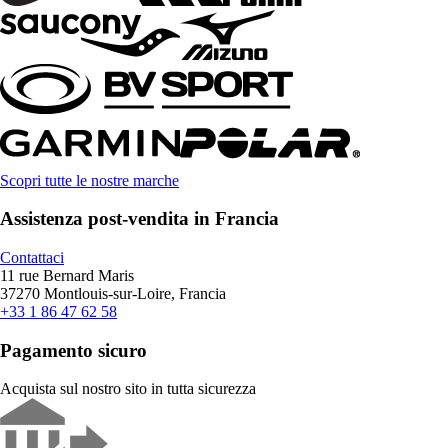
Scopri tutte le nostre marche
Assistenza post-vendita in Francia
Contattaci
11 rue Bernard Maris
37270 Montlouis-sur-Loire, Francia
+33 1 86 47 62 58
Pagamento sicuro
Acquista sul nostro sito in tutta sicurezza