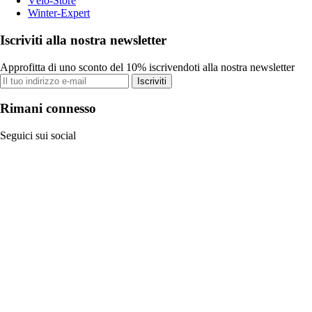
Vélo-Store
Winter-Expert
Iscriviti alla nostra newsletter
Approfitta di uno sconto del 10% iscrivendoti alla nostra newsletter
Iscriviti
Rimani connesso
Seguici sui social