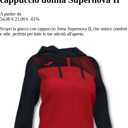
A partire da
54,00 €
21,00 €
-61%
Scopri la giacca con cappuccio Joma Supernova II, che unisce comfort
e stile, perfetta per tutte le tue attività all'aperto.