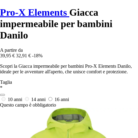
Pro-X Elements
Giacca
impermeabile per bambini
Danilo
A partire da
39,95 €
32,91 €
-18%
Scopri la Giacca impermeabile per bambini Pro-X Elements Danilo,
ideale per le avventure all'aperto, che unisce comfort e protezione.
Taglia
*
10 anni
14 anni
16 anni
Questo campo è obbligatorio