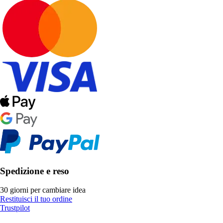
Spedizione e reso
30 giorni per cambiare idea
Restituisci il tuo ordine
Trustpilot