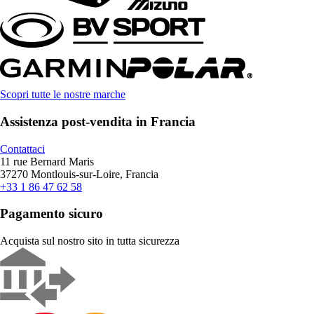
Scopri tutte le nostre marche
Assistenza post-vendita in Francia
Contattaci
11 rue Bernard Maris
37270 Montlouis-sur-Loire, Francia
+33 1 86 47 62 58
Pagamento sicuro
Acquista sul nostro sito in tutta sicurezza