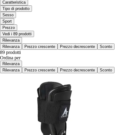
Caratteristica
Tipo di prodotto
Sesso
Sport
Prezzo
Vedi i 89 prodotti
Rilevanza
Rilevanza
Prezzo crescente
Prezzo decrescente
Sconto
89 prodotti
Ordina per
Rilevanza
Rilevanza
Prezzo crescente
Prezzo decrescente
Sconto