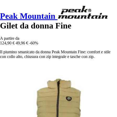
Peak Mountain
Gilet da donna Fine
A partire da
124,90 €
49,96 €
-60%
Il piumino smanicato da donna Peak Mountain Fine: comfort e stile
con collo alto, chiusura con zip integrale e tasche con zip.