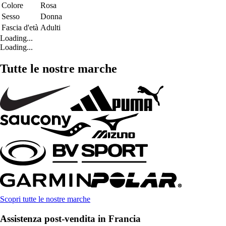
Colore
Rosa
Sesso
Donna
Fascia d'età
Adulti
Loading...
Loading...
Tutte le nostre marche
Scopri tutte le nostre marche
Assistenza post-vendita in Francia