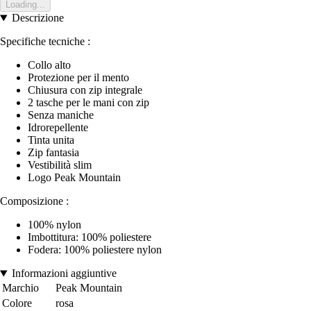
Loading...
Descrizione
Specifiche tecniche :
Collo alto
Protezione per il mento
Chiusura con zip integrale
2 tasche per le mani con zip
Senza maniche
Idrorepellente
Tinta unita
Zip fantasia
Vestibilità slim
Logo Peak Mountain
Composizione :
100% nylon
Imbottitura: 100% poliestere
Fodera: 100% poliestere nylon
Informazioni aggiuntive
Marchio
Peak Mountain
Colore
rosa