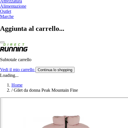
Attrezzatura
Alimentazione
Outlet
Marche
Aggiunta al carrello...
Subtotale carrello
Vedi il mio carrello
Continua lo shopping
Loading...
Home
/
Gilet da donna Peak Mountain Fine