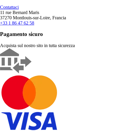
Contattaci
11 rue Bernard Maris
37270 Montlouis-sur-Loire, Francia
+33 1 86 47 62 58
Pagamento sicuro
Acquista sul nostro sito in tutta sicurezza