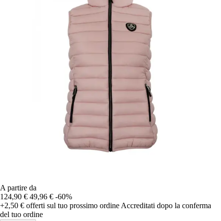
A partire da
124,90 €
49,96 €
-60%
+2,50 €
offerti sul tuo prossimo ordine
Accreditati dopo la conferma
del tuo ordine