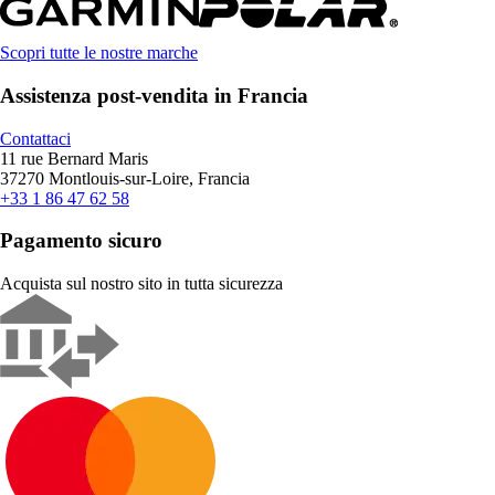
Scopri tutte le nostre marche
Assistenza post-vendita in Francia
Contattaci
11 rue Bernard Maris
37270 Montlouis-sur-Loire, Francia
+33 1 86 47 62 58
Pagamento sicuro
Acquista sul nostro sito in tutta sicurezza