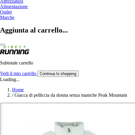
Attrezzatura
Alimentazione
Outlet
Marche
Aggiunta al carrello...
Subtotale carrello
Vedi il mio carrello
Continua lo shopping
Loading...
Home
/
Giacca di pelliccia da donna senza maniche Peak Mountain