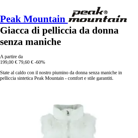
Peak Mountain
Giacca di pelliccia da donna
senza maniche
A partire da
199,00 €
79,60 €
-60%
State al caldo con il nostro piumino da donna senza maniche in
pelliccia sintetica Peak Mountain - comfort e stile garantiti.