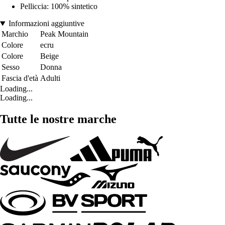
Pelliccia: 100% sintetico
Informazioni aggiuntive
Marchio
Peak Mountain
Colore
ecru
Colore
Beige
Sesso
Donna
Fascia d'età
Adulti
Loading...
Loading...
Tutte le nostre marche