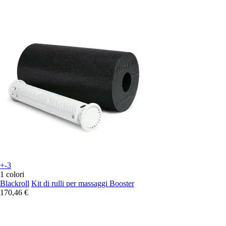
+-3
1 colori
Blackroll
Kit di rulli per massaggi Booster
170,46 €