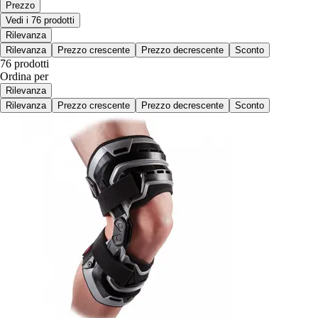
Prezzo
Vedi i 76 prodotti
Rilevanza
Rilevanza
Prezzo crescente
Prezzo decrescente
Sconto
76 prodotti
Ordina per
Rilevanza
Rilevanza
Prezzo crescente
Prezzo decrescente
Sconto