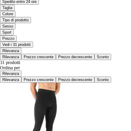
Spedito entro 24 ore
Taglia
Colore
Tipo di prodotto
Sesso
Sport
Prezzo
Vedi i 31 prodotti
Rilevanza
Rilevanza
Prezzo crescente
Prezzo decrescente
Sconto
31 prodotti
Ordina per
Rilevanza
Rilevanza
Prezzo crescente
Prezzo decrescente
Sconto