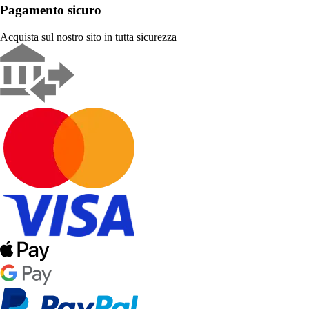
Pagamento sicuro
Acquista sul nostro sito in tutta sicurezza