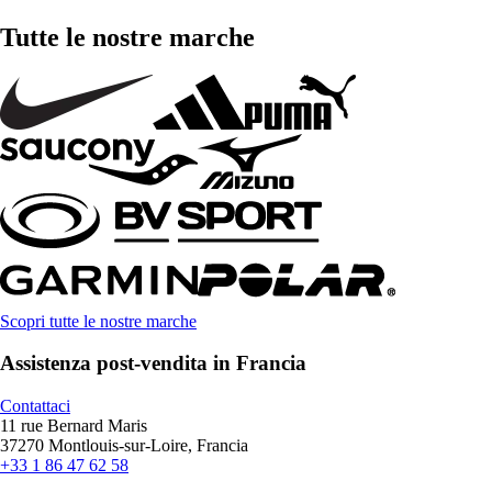
Tutte le nostre marche
Scopri tutte le nostre marche
Assistenza post-vendita in Francia
Contattaci
11 rue Bernard Maris
37270 Montlouis-sur-Loire, Francia
+33 1 86 47 62 58