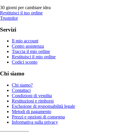
30 giorni per cambiare idea
Restituisci il tuo ordine
Trustpilot
Servizi
Il mio account
Centro assistenza
Traccia il mio ordine
Restituisci il mio ordine
Codici sconto
Chi siamo
Chi siamo?
Contattaci
Condizioni di vendita
Restituzioni e rimborsi
Esclusione di responsabilità legale
Metodi di pagamento
Prezzi e opzioni di consegna
Informativa sulla privacy