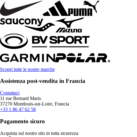
Scopri tutte le nostre marche
Assistenza post-vendita in Francia
Contattaci
11 rue Bernard Maris
37270 Montlouis-sur-Loire, Francia
+33 1 86 47 62 58
Pagamento sicuro
Acquista sul nostro sito in tutta sicurezza