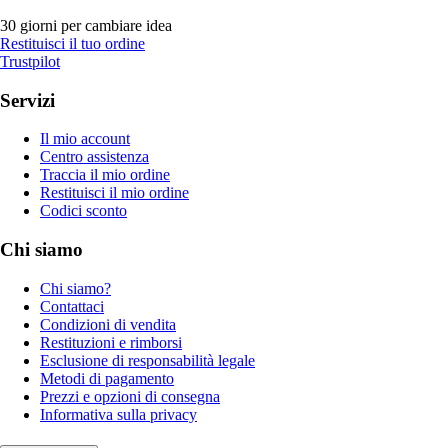
30 giorni per cambiare idea
Restituisci il tuo ordine
Trustpilot
Servizi
Il mio account
Centro assistenza
Traccia il mio ordine
Restituisci il mio ordine
Codici sconto
Chi siamo
Chi siamo?
Contattaci
Condizioni di vendita
Restituzioni e rimborsi
Esclusione di responsabilità legale
Metodi di pagamento
Prezzi e opzioni di consegna
Informativa sulla privacy