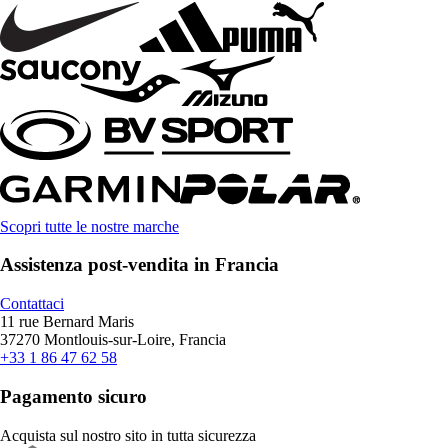
Scopri tutte le nostre marche
Assistenza post-vendita in Francia
Contattaci
11 rue Bernard Maris
37270 Montlouis-sur-Loire, Francia
+33 1 86 47 62 58
Pagamento sicuro
Acquista sul nostro sito in tutta sicurezza