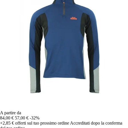
A partire da
84,00 €
57,00 €
-32%
+2,85 €
offerti sul tuo prossimo ordine
Accreditati dopo la conferma