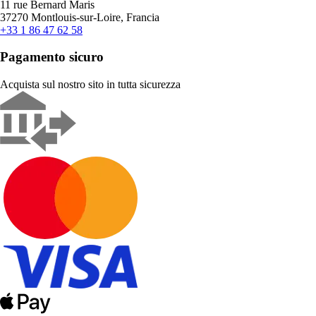
11 rue Bernard Maris
37270 Montlouis-sur-Loire, Francia
+33 1 86 47 62 58
Pagamento sicuro
Acquista sul nostro sito in tutta sicurezza