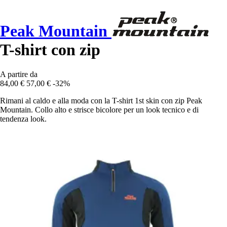
Peak Mountain
T-shirt con zip
A partire da
84,00 €
57,00 €
-32%
Rimani al caldo e alla moda con la T-shirt 1st skin con zip Peak
Mountain. Collo alto e strisce bicolore per un look tecnico e di
tendenza look.