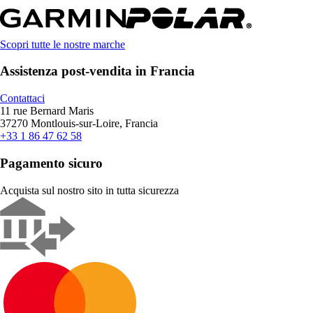
Scopri tutte le nostre marche
Assistenza post-vendita in Francia
Contattaci
11 rue Bernard Maris
37270 Montlouis-sur-Loire, Francia
+33 1 86 47 62 58
Pagamento sicuro
Acquista sul nostro sito in tutta sicurezza