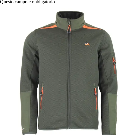
Questo campo è obbligatorio