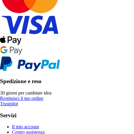
Spedizione e reso
30 giorni per cambiare idea
Restituisci il tuo ordine
Trustpilot
Servizi
Il mio account
Centro assistenza