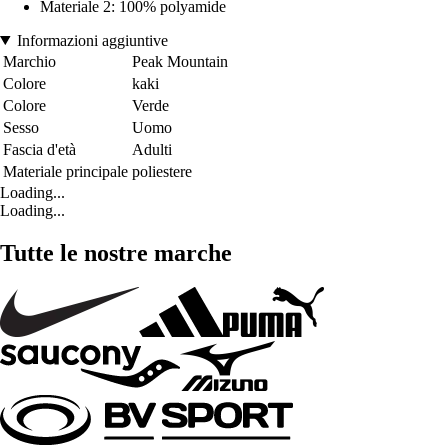
Materiale 2: 100% polyamide
Informazioni aggiuntive
Marchio
Peak Mountain
Colore
kaki
Colore
Verde
Sesso
Uomo
Fascia d'età
Adulti
Materiale principale
poliestere
Loading...
Loading...
Tutte le nostre marche