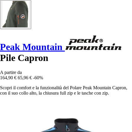
Peak Mountain
Pile Capron
A partire da
164,90 €
65,96 €
-60%
Scopri il comfort e la funzionalità del Polare Peak Mountain Capron,
con il suo collo alto, la chiusura full zip e le tasche con zip.