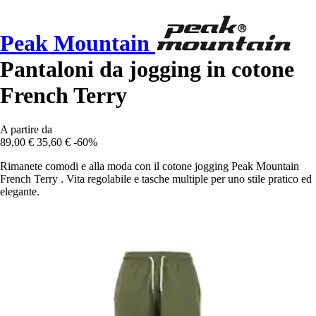
Peak Mountain
Pantaloni da jogging in cotone
French Terry
A partire da
89,00 €
35,60 €
-60%
Rimanete comodi e alla moda con il cotone jogging Peak Mountain
French Terry . Vita regolabile e tasche multiple per uno stile pratico ed
elegante.