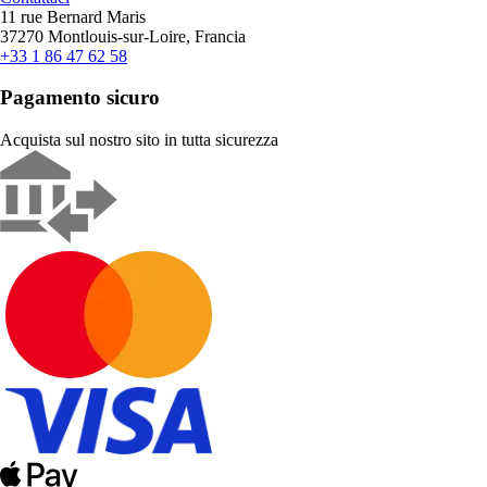
11 rue Bernard Maris
37270 Montlouis-sur-Loire, Francia
+33 1 86 47 62 58
Pagamento sicuro
Acquista sul nostro sito in tutta sicurezza