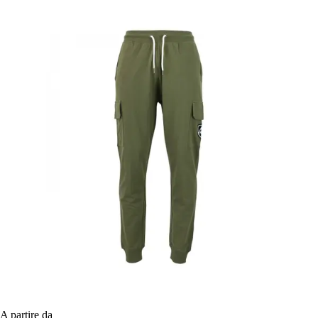
A partire da