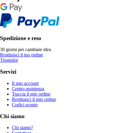
Spedizione e reso
30 giorni per cambiare idea
Restituisci il tuo ordine
Trustpilot
Servizi
Il mio account
Centro assistenza
Traccia il mio ordine
Restituisci il mio ordine
Codici sconto
Chi siamo
Chi siamo?
Contattaci