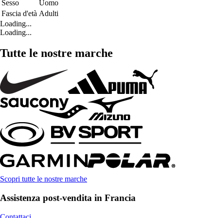
Sesso
Uomo
Fascia d'età
Adulti
Loading...
Loading...
Tutte le nostre marche
Scopri tutte le nostre marche
Assistenza post-vendita in Francia
Contattaci