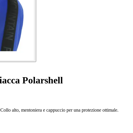
acca Polarshell
 Collo alto, mentoniera e cappuccio per una protezione ottimale.