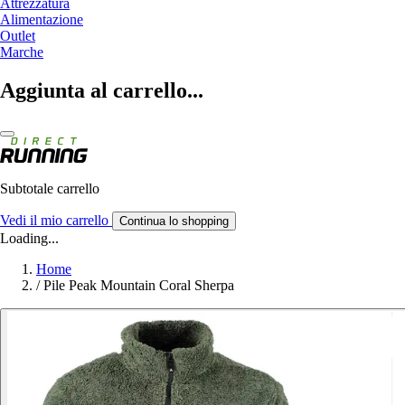
Attrezzatura
Alimentazione
Outlet
Marche
Aggiunta al carrello...
Subtotale carrello
Vedi il mio carrello
Continua lo shopping
Loading...
Home
/
Pile Peak Mountain Coral Sherpa