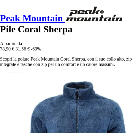
Peak Mountain
Pile Coral Sherpa
A partire da
78,90 €
31,56 €
-60%
Scopri la polare Peak Mountain Coral Sherpa, con il suo collo alto, zip
integrale e tasche con zip per un comfort e un calore massimi.