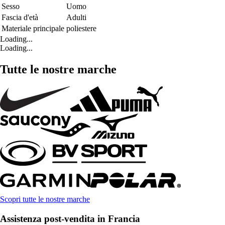
Sesso
Uomo
Fascia d'età
Adulti
Materiale principale
poliestere
Loading...
Loading...
Tutte le nostre marche
Scopri tutte le nostre marche
Assistenza post-vendita in Francia