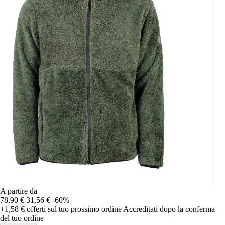
A partire da
78,90 €
31,56 €
-60%
+1,58 €
offerti sul tuo prossimo ordine
Accreditati dopo la conferma
del tuo ordine