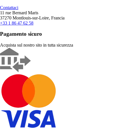
Contattaci
11 rue Bernard Maris
37270 Montlouis-sur-Loire, Francia
+33 1 86 47 62 58
Pagamento sicuro
Acquista sul nostro sito in tutta sicurezza