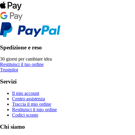
Spedizione e reso
30 giorni per cambiare idea
Restituisci il tuo ordine
Trustpilot
Servizi
Il mio account
Centro assistenza
Traccia il mio ordine
Restituisci il mio ordine
Codici sconto
Chi siamo