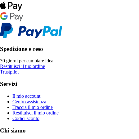
Spedizione e reso
30 giorni per cambiare idea
Restituisci il tuo ordine
Trustpilot
Servizi
Il mio account
Centro assistenza
Traccia il mio ordine
Restituisci il mio ordine
Codici sconto
Chi siamo