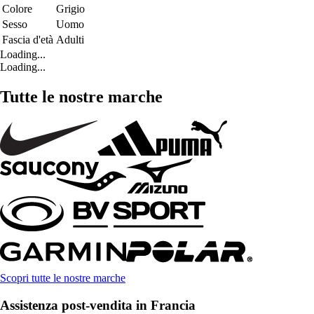
Colore
Grigio
Sesso
Uomo
Fascia d'età
Adulti
Loading...
Loading...
Tutte le nostre marche
Scopri tutte le nostre marche
Assistenza post-vendita in Francia