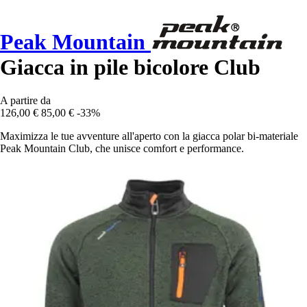
Peak Mountain
Giacca in pile bicolore Club
A partire da
126,00 €
85,00 €
-33%
Maximizza le tue avventure all'aperto con la giacca polar bi-materiale
Peak Mountain Club, che unisce comfort e performance.