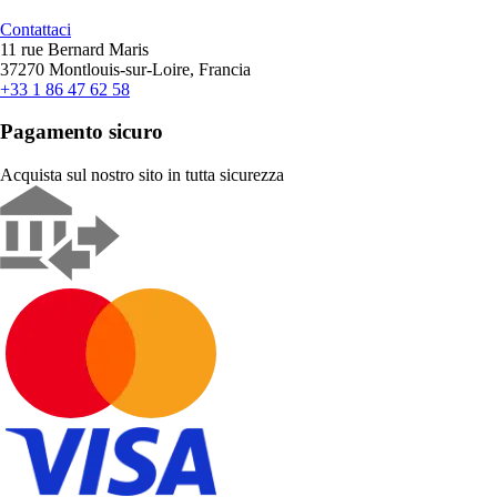
Contattaci
11 rue Bernard Maris
37270 Montlouis-sur-Loire, Francia
+33 1 86 47 62 58
Pagamento sicuro
Acquista sul nostro sito in tutta sicurezza