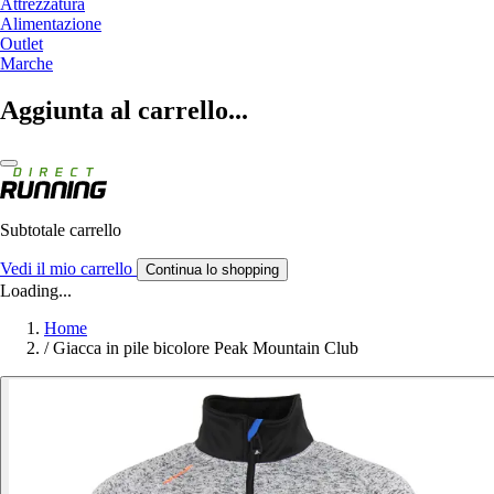
Attrezzatura
Alimentazione
Outlet
Marche
Aggiunta al carrello...
Subtotale carrello
Vedi il mio carrello
Continua lo shopping
Loading...
Home
/
Giacca in pile bicolore Peak Mountain Club