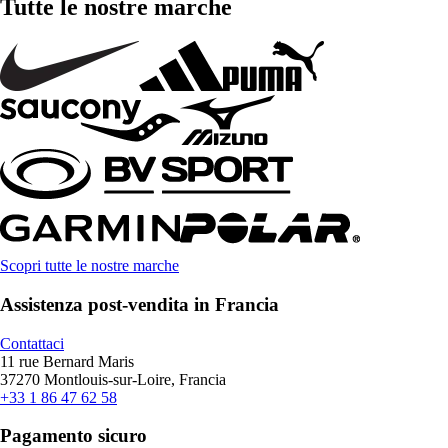
Tutte le nostre marche
Scopri tutte le nostre marche
Assistenza post-vendita in Francia
Contattaci
11 rue Bernard Maris
37270 Montlouis-sur-Loire, Francia
+33 1 86 47 62 58
Pagamento sicuro