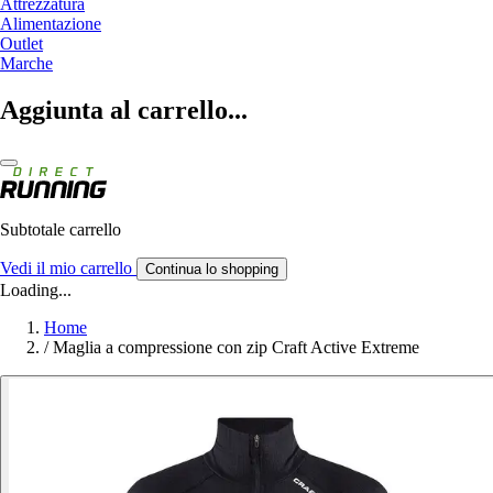
Attrezzatura
Alimentazione
Outlet
Marche
Aggiunta al carrello...
Subtotale carrello
Vedi il mio carrello
Continua lo shopping
Loading...
Home
/
Maglia a compressione con zip Craft Active Extreme