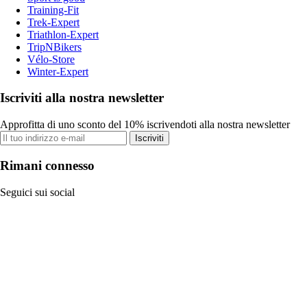
Training-Fit
Trek-Expert
Triathlon-Expert
TripNBikers
Vélo-Store
Winter-Expert
Iscriviti alla nostra newsletter
Approfitta di uno sconto del 10% iscrivendoti alla nostra newsletter
Iscriviti
Rimani connesso
Seguici sui social