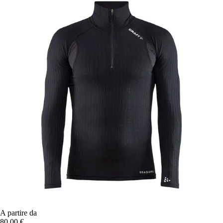
A partire da
80,00 €