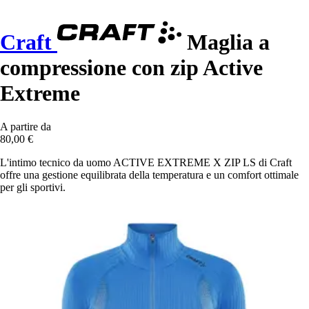
Craft
Maglia a
compressione con zip Active
Extreme
A partire da
80,00 €
L'intimo tecnico da uomo ACTIVE EXTREME X ZIP LS di Craft
offre una gestione equilibrata della temperatura e un comfort ottimale
per gli sportivi.