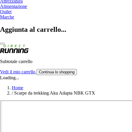
Attrezzatura
Alimentazione
Outlet
Marche
Aggiunta al carrello...
Subtotale carrello
Vedi il mio carrello
Continua lo shopping
Loading...
Home
/
Scarpe da trekking Aku Adapta NBK GTX