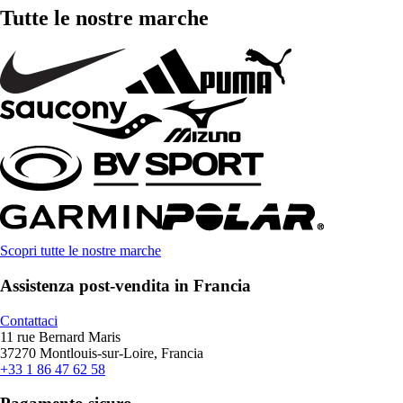
Tutte le nostre marche
Scopri tutte le nostre marche
Assistenza post-vendita in Francia
Contattaci
11 rue Bernard Maris
37270 Montlouis-sur-Loire, Francia
+33 1 86 47 62 58