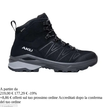
A partire da
219,00 €
177,29 €
-19%
+8,86 €
offerti sul tuo prossimo ordine
Accreditati dopo la conferma
del tuo ordine
Loading...