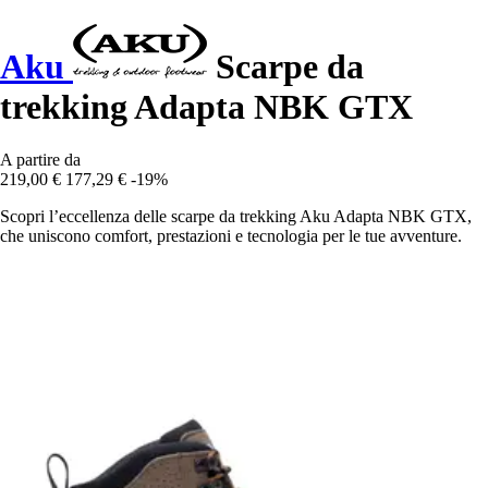
Aku
Scarpe da
trekking Adapta NBK GTX
A partire da
219,00 €
177,29 €
-19%
Scopri l’eccellenza delle scarpe da trekking Aku Adapta NBK GTX,
che uniscono comfort, prestazioni e tecnologia per le tue avventure.