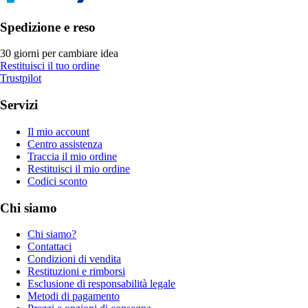
Spedizione e reso
30 giorni per cambiare idea
Restituisci il tuo ordine
Trustpilot
Servizi
Il mio account
Centro assistenza
Traccia il mio ordine
Restituisci il mio ordine
Codici sconto
Chi siamo
Chi siamo?
Contattaci
Condizioni di vendita
Restituzioni e rimborsi
Esclusione di responsabilità legale
Metodi di pagamento