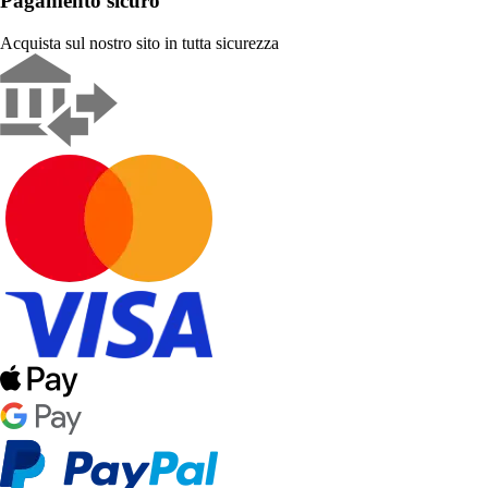
Pagamento sicuro
Acquista sul nostro sito in tutta sicurezza