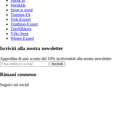
Sneak'In
Sneakids
Sport is good
Training-Fit
Trek-Expert
Triathlon-Expert
TripNBikers
Vélo-Store
Winter-Expert
Iscriviti alla nostra newsletter
Approfitta di uno sconto del 10% iscrivendoti alla nostra newsletter
Iscriviti
Rimani connesso
Seguici sui social