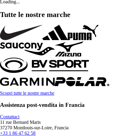
Loading...
Tutte le nostre marche
Scopri tutte le nostre marche
Assistenza post-vendita in Francia
Contattaci
11 rue Bernard Maris
37270 Montlouis-sur-Loire, Francia
+33 1 86 47 62 58