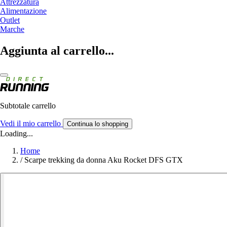
Attrezzatura
Alimentazione
Outlet
Marche
Aggiunta al carrello...
Subtotale carrello
Vedi il mio carrello
Continua lo shopping
Loading...
Home
/
Scarpe trekking da donna Aku Rocket DFS GTX