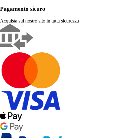
Pagamento sicuro
Acquista sul nostro sito in tutta sicurezza