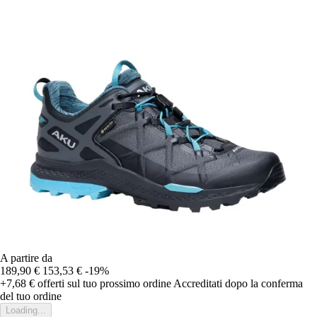
A partire da
189,90 €
153,53 €
-19%
+7,68 €
offerti sul tuo prossimo ordine
Accreditati dopo la conferma
del tuo ordine
Loading...